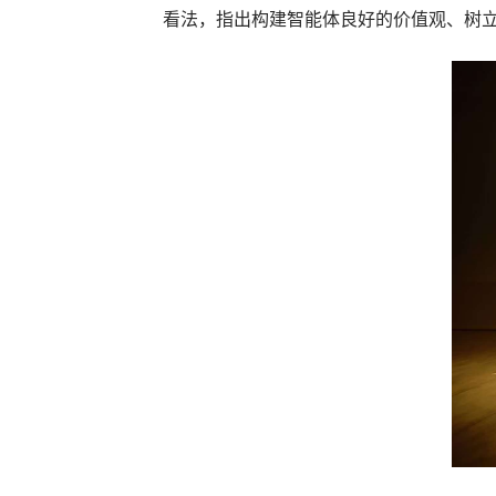
看法，指出构建智能体良好的价值观、树立