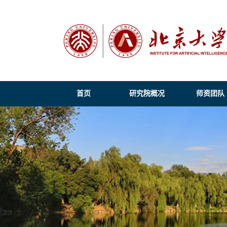
首页
研究院概况
师资团队