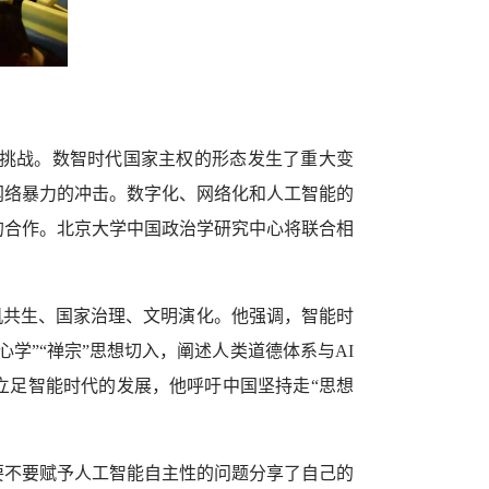
挑战。数智时代国家主权的形态发生了重大变
网络暴力的冲击。数字化、网络化和人工智能的
的合作。北京大学中国政治学研究中心将联合相
机共生、国家治理、文明演化。他强调，智能时
学”“禅宗”思想切入，阐述人类道德体系与AI
立足智能时代的发展，他呼吁中国坚持走“思想
要不要赋予人工智能自主性的问题分享了自己的