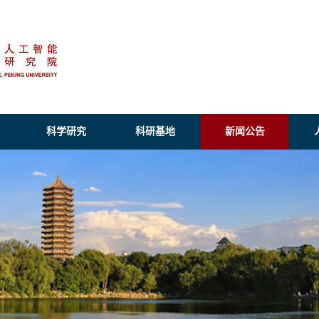
科学研究
科研基地
新闻公告