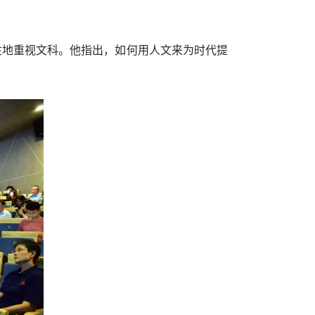
既往地重视文科。他指出，如何用人文来为时代提