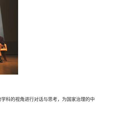
跨学科的视角进行对话与思考，为国家治理的中