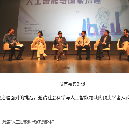
所有嘉宾对谈
家治理面对的挑战，邀请社会科学与人工智能领域的顶尖学者从
聚焦“人工智能时代的智能体”