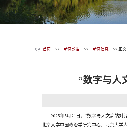
首页
>>
新闻公告
>>
新闻信息
>> 正文
“数字与人
2025年5月21日，“数字与人文
北京大学中国政治学研究中心、北京大学