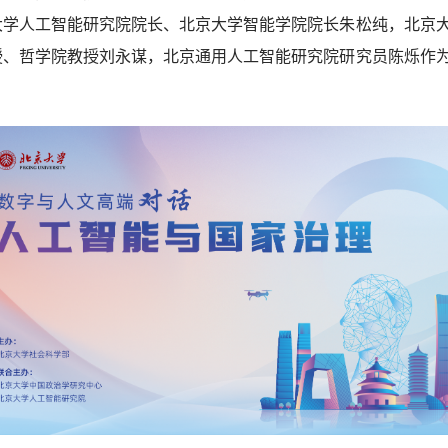
大学人工智能研究院院长、北京大学智能学院院长朱松纯，北京
授、哲学院教授刘永谋，北京通用人工智能研究院研究员陈烁作