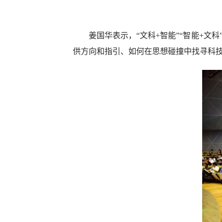
姜国华表示，“文科+智能”“智能+
供方向和指引、如何在思想碰撞中找寻科