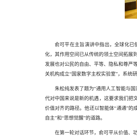
俞可平在主旨演讲中指出，全球化已
化，其作用空间已从传统的领土空间拓展
发展也对公民的自由、平等、隐私和尊严
关机构成立“国家数字主权实验室”，系统
朱松纯发表了题为“通用人工智能与国
代对中国来说是新的机遇，这要求我们把文
价值对齐的路径。他还以智能体“通通”的
自主”和“思想觉醒”的道路。
在第一轮对话环节，俞可平从价值、功