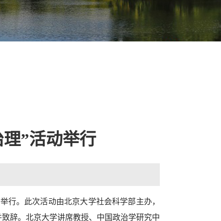
理”活动举行
莹厅举行。此次活动由北京大学社会科学部主办，
并致辞。北京大学讲席教授、中国政治学研究中