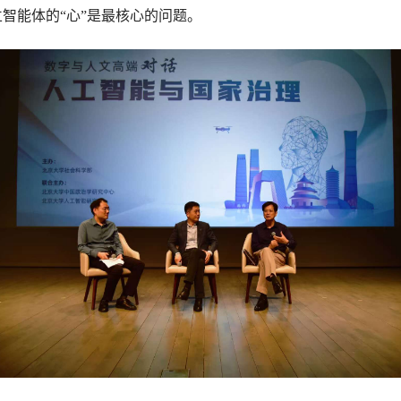
智能体的“心”是最核心的问题。