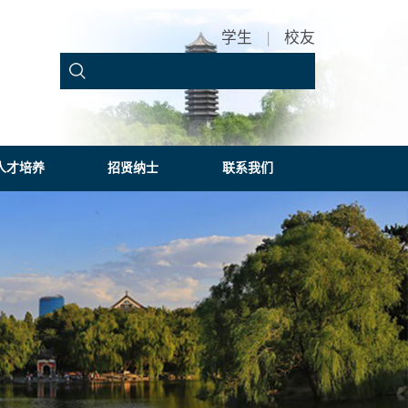
学生
|
校友
人才培养
招贤纳士
联系我们