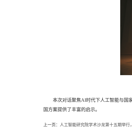
本次对话聚焦AI时代下人工智能与国
国方案提供了丰富的启示。
上一页：
人工智能研究院学术沙龙第十五期举行，