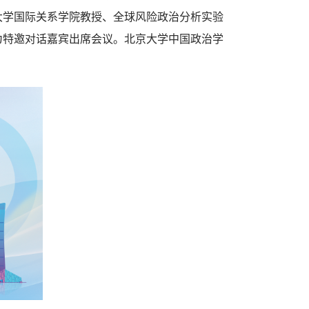
大学国际关系学院教授、全球风险政治分析实验
为特邀对话嘉宾出席会议。北京大学中国政治学