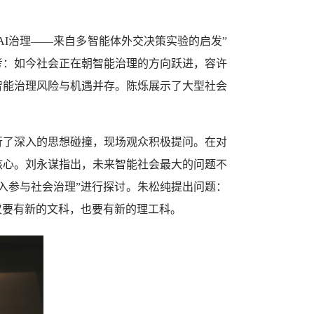
I治理——来自多智能体外交决策实验的启发”
考：如今社会正在朝智能治理的方向跃进，容许
智能治理风险与机遇并存。陈烁展示了大型社会
行了深入的思想碰撞，现场观众积极提问。在对
核心。刘永谋指出，未来智能社会最大的问题不
入参与社会治理”进行探讨。朱松纯提出问题：
仅要有新的文科，也要有新的理工科。