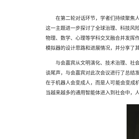
在第二轮对话环节，学者们持续聚焦人
这一主题进一步探讨了全球治理、科技风
物理、数学、心理等学科交叉融合并发挥
模拟器的设计思路和进展情况，并分享了
与会嘉宾从文明演化、技术治理、社
谈尾声，与会嘉宾对此次会议进行了总结
在于机器人会变成人，而是人可能会变成机
当越来越多的通用智能体进入到社会中，