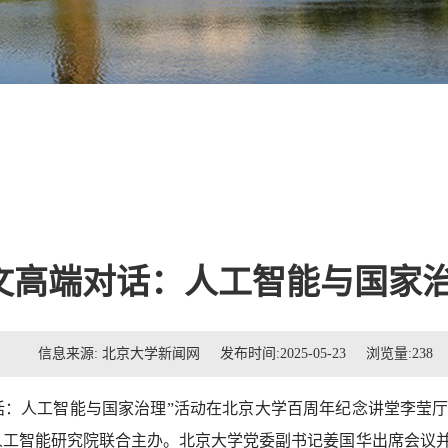
文高端对话：人工智能与国家治
信息来源: 北京大学新闻网 发布时间:2025-05-23 浏览量:
238
高端对话：人工智能与国家治理”活动在北京大学百周年纪念讲堂李
人工智能研究院联合主办。北京大学党委副书记姜国华出席会议