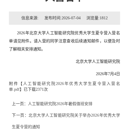
招贤纳士
信息来源: 发布时间:2026-07-04 浏览量:
1812
联系我们
2026年北京大学人工智能研究院优秀大学生夏令营入营名
学生
单请见附件。请入营的同学注意查收后续通知邮件，以便及时
校友
了解相关安排通知。
北京大学人工智能研究院
2026年7月4日
附件【
人工智能研究院2026年优秀大学生夏令营入营名
单.pdf
】已下载
2371
次
上一页：
人工智能研究院2026年暑假值班安排
下一页：
北京大学人工智能研究院关于举办2026年优秀大学
生夏令营的通知