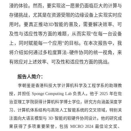
浸的体验。然而，要实现这一愿景仍面临巨大的计算与
存储挑战，尤其是在资源受限的边缘设备上实现实时应
用时。要真正推动3D智能的普及，需要解决效率、可
及性与适应性等方面的难题，从而实现“在每一台设备
上，同时赋能每一个应用”的目标。在本次报告中，我
将介绍如何通过多粒度算法–硬件协同的统一视角，来
有效应对上述效率、可及性和适应性方面的挑战。
报告人简介：
李朝鉴是香港科技大学计算机科学及工程学系的助理教
授，并担任 Sponge Computing Lab 负责人。他于 2025 年在佐
治亚理工学院获得计算机科学博士学位，研究方向涵盖深度学
习、计算机体系结构与高效人工智能系统的交叉领域，特别关
注面向大语言模型与 3D 智能的软硬件协同设计。他的研究成
果获得了多项重要荣誉，包括 MICRO 2024 最佳论文奖、