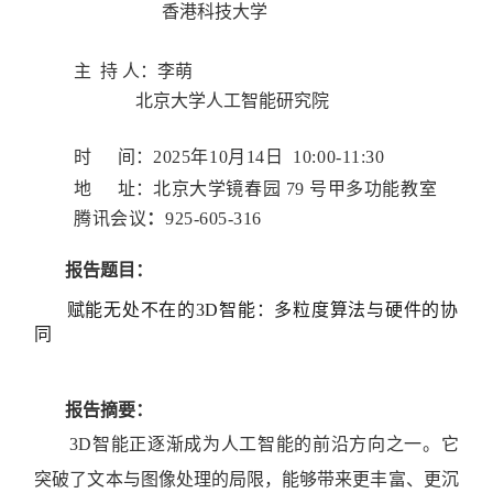
香港科技大学
主 持 人：李萌
北京大学人工智能研究院
时 间：
2025年10月14日 10:00-11:30
地 址：
北京大学镜春园 79 号甲多功能教室
腾讯会议
：
925-605-316
报告题目：
赋能无处不在的3D智能：多粒度算法与硬件的协
同
报告摘要：
3D智能正逐渐成为人工智能的前沿方向之一。它
突破了文本与图像处理的局限，能够带来更丰富、更沉