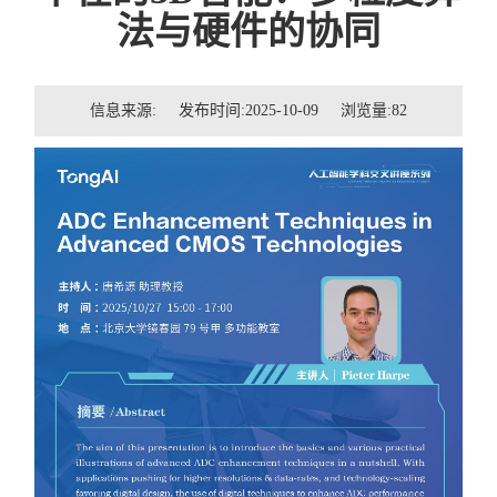
招贤纳士
法与硬件的协同
联系我们
信息来源: 发布时间:2025-10-09 浏览量:
82
学生
校友