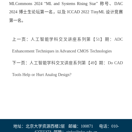
MLCommons 2024 “ML and Systems Rising Star” 称号、DAC
2024 博士生论坛第一名，以及 ICCAD 2022 TinyML 设计竞赛
第一名。
上一页：
人工智能学科交叉讲座系列第【51】期：ADC
Enhancement Techniques in Advanced CMOS Technologies
下一页：
人工智能学科交叉讲座系列第【49】期：Do CAD
Tools Help or Hurt Analog Design?
地址：北京大学资源西楼2层 邮编：100871 电话：010-