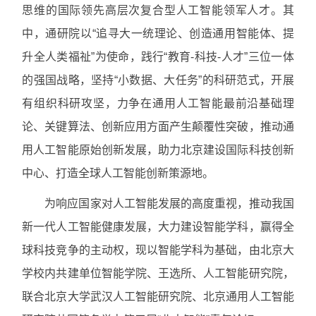
思维的国际领先高层次复合型人工智能领军人才。其
中，通研院以“追寻大一统理论、创造通用智能体、提
升全人类福祉”为使命，践行“教育-科技-人才”三位一体
的强国战略，坚持“小数据、大任务”的科研范式，开展
有组织科研攻坚，力争在通用人工智能最前沿基础理
论、关键算法、创新应用方面产生颠覆性突破，推动通
用人工智能原始创新发展，助力北京建设国际科技创新
中心、打造全球人工智能创新策源地。
为响应国家对人工智能发展的高度重视，推动我国
新一代人工智能健康发展，大力建设智能学科，赢得全
球科技竞争的主动权，现以智能学科为基础，由北京大
学校内共建单位智能学院、王选所、人工智能研究院，
联合北京大学武汉人工智能研究院、北京通用人工智能