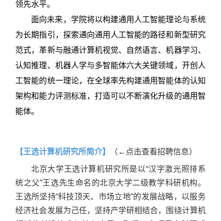
领先水平。
面向未来，学院将以构建通用人工智能理论与系统
为长期指引，探索通向通用人工智能的路径和新型研究
范式，革新与融通计算机视觉、自然语言、机器学习、
认知推理、机器人学与多智能体六大关键领域，开创人
工智能的统一理论，在全球率先构建通用智能体的认知
架构和能力评测标准，打造可以不断演化升级的通用智
能体。
【王选计算机研究所简介】
（←点击查看招聘信息）
北京大学王选计算机研究所是以“汉字激光照排系
统之父”王选先生命名的北京大学二级教学科研机构。
王选所坚持“科技顶天、市场立地”的发展战略，以服务
经济社会发展为己任，坚持产学研相结合，围绕计算机