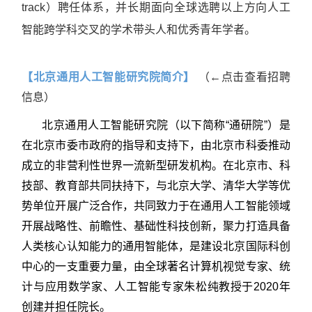
track）聘任体系，并长期面向全球选聘以上方向人工
智能跨学科交叉的学术带头人和优秀青年学者。
【北京通用人工智能研究院简介】
（←点击查看招聘
信息）
北京通用人工智能研究院（以下简称“通研院”）是
在北京市委市政府的指导和支持下，由北京市科委推动
成立的非营利性世界一流新型研发机构。在北京市、科
技部、教育部共同扶持下，与北京大学、清华大学等优
势单位开展广泛合作，共同致力于在通用人工智能领域
开展战略性、前瞻性、基础性科技创新，聚力打造具备
人类核心认知能力的通用智能体，是建设北京国际科创
中心的一支重要力量，由全球著名计算机视觉专家、统
计与应用数学家、人工智能专家朱松纯教授于2020年
创建并担任院长。