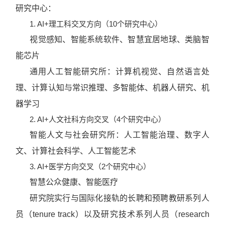
研究中心：
1. AI+理工科交叉方向（10个研究中心）
视觉感知、智能系统软件、智慧宜居地球、类脑智
能芯片
通用人工智能研究所：计算机视觉、自然语言处
理、计算认知与常识推理、多智能体、机器人研究、机
器学习
2. AI+人文社科方向交叉（4个研究中心）
智能人文与社会研究所：人工智能治理、数字人
文、计算社会科学、人工智能艺术
3. AI+医学方向交叉（2个研究中心）
智慧公众健康、智能医疗
研究院实行与国际化接轨的长聘和预聘教研系列人
员（tenure track）以及研究技术系列人员（research