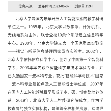
招贤纳士
信息来源: 发布时间:2023-06-07 浏览量:
1994
联系我们
北京大学是国内最早开展人工智能探索的教学科研
单位之一。1985年，北京大学以数学系、计算机系、
学生
无线电系为主体，联合全校10余个系所建立信息科学
校友
中心。1988年，北京大学建立第一个国家重点实验室
——视觉与听觉信息处理国家重点实验室。2002年，
北京大学依托信息科学中心，创办了中国第一个智能科
学系，2003年率先设立智能科学与技术本科专业，并
已入选国家一流本科专业，获批“智能科学与技术”国家
一流本科专业建设点及人工智能博士学位点，2007年
在国内人工智能领域最早形成了本、硕、博完整培养体
系。2019年，北京大学人工智能研究院成立，作为学
校直属的独立实体机构，是统筹全校相关资源、建设世