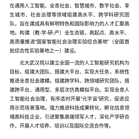
在通用人工智能、全息社会、智慧城市、数字社会、孪
生城市、社会治理等领域组建高水平、跨学科研究团
队，旨在建成具有鲜明特色和国际影响力的人才汇聚高
地。构建（教-学-研-产）全生态链，高起点、高水平、
高质量推进“国家智能社会治理实验综合基地”（全国首
批综合性实验基地之一）建设。
北大武汉院以建立全国一流的人工智能研究机构为
目标，组建大团队、搭建大平台、实现大任务，系统性
推进全息社会建模。组建跨学科、跨领域研究团队，搭
建跨平台、通用型、多层次仿真模拟平台。实现全息人
工智能社会治理，有序适时开展“元宇宙”研究，促进应
用示范场景落地。强力推进科技成果转化，孵化信息领
域高科技企业，引进聚集高端领军人才，深化产学研合
作，开展人才培养、培训以及国际交流合作等。