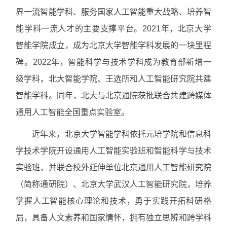
界一流智能学科、服务国家人工智能重大战略、培养智
能学科一流人才的主要支撑平台。2021年，北京大学
智能学院成立，成为北京大学智能学科发展的一块里程
碑。2022年，智能科学与技术学科成为教育部新增一
级学科，北大智能学院、王选所和人工智能研究院共建
智能学科。同年，北大与北京通院获批联合共建跨媒体
通用人工智能全国重点实验室。
近年来，北京大学智能学科依托元培学院和信息科
学技术学院开设通用人工智能实验班和智能科学与技术
实验班，并联合校外延伸单位北京通用人工智能研究院
（简称通研院）、北京大学武汉人工智能研究院，培养
掌握人工智能核心理论和技术，勇于实践开拓科研格
局，具备人文素养和国家情怀，拥有独立思辨和跨学科