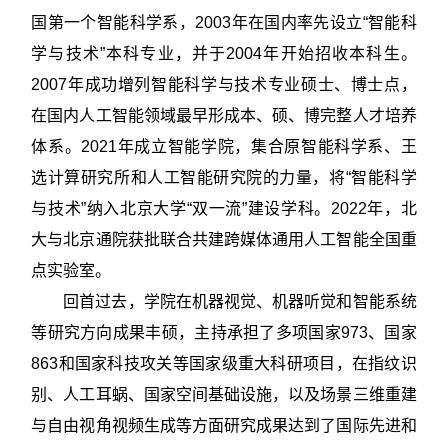
国第一个智能科学系，2003年在国内率先设立“智能科
学与技术”本科专业，并于2004年开始招收本科生。
2007年成功增列智能科学与技术专业硕士、博士点，
在国内人工智能领域最早形成本、硕、博完整人才培养
体系。2021年成立智能学院，集合原智能科学系、王
选计算研究所和人工智能研究院的力量，将“智能科学
与技术”纳入北京大学“双一流”建设学科。2022年，北
大与北京通院获批联合共建跨媒体通用人工智能全国重
点实验室。
回首过去，学院在机器视觉、机器听觉和智能系统
等研究方向成果丰硕，主持承担了多项国家973、国家
863和国家科技攻关等国家级重大科研项目，在指纹识
别、人工耳蜗、国家空间基础设施，以及场景三维重建
与自由视角视频生成等方面研究成果达到了国际先进和