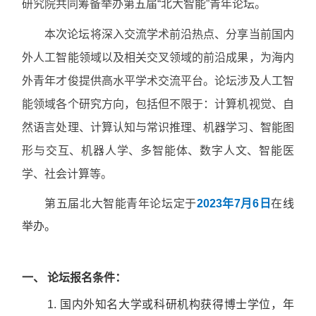
研究院共同筹备举办第五届“北大智能”青年论坛。
本次论坛将深入交流学术前沿热点、分享当前国内
外人工智能领域以及相关交叉领域的前沿成果，为海内
外青年才俊提供高水平学术交流平台。论坛涉及人工智
能领域各个研究方向，包括但不限于：计算机视觉、自
然语言处理、计算认知与常识推理、机器学习、智能图
形与交互、机器人学、多智能体、数字人文、智能医
学、社会计算等。
第五届北大智能青年论坛定于
2023
年7月6日
在
线
举办。
一、 论坛报名条件：
1. 国内外知名大学或科研机构获得博士学位，年