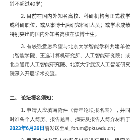
龄不超过40岁；
2. 目前在国内外知名高校、科研机构有正式教学
或科研职位，或从事博士后研究科研人员；或学术成绩
特别突出的国内外知名高校在读博士生；
3. 有较强意愿希望与北京大学智能学科共建单位
（智能学院、王选计算机研究所、人工智能研究院）或
北京通用人工智能
研究院、北京大学武汉人工智能研究
院深入开展学术交流。
二、 论坛报名须知：
1. 申请人应填写附件
《青年论坛报名表》
，并同
时准备个人简历、报告题目、摘要及报告人简介材料
于
2023
年6月26日
前发送至ai_forum@pku.edu.cn；