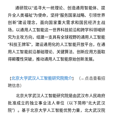
通研院以“追寻大一统理论、创造通用智能体、提
升全人类福祉”为使命，坚持“服务国家战略、引领世界
创新”建设理念，面向国家重大需求和国民经济主战
场，以通用人工智能这一世界科技前沿和跨学科领域研
究为主攻方向，组建一支具有全球视野的通用人工智能
“科技王牌军”，建设通用化的人工智能开放平台，在通
用人工智能前沿基础理论、关键算法、创新应用方面取
得颠覆性突破，推动通用人工智能原始创新发展。
北京大学武汉人工智能研究院简介
（←点击查看招
【
】
聘信息）
北京大学武汉人工智能研究院是由武汉市人民政府
批准成立的独立事业法人单位（以下简称“北大武汉
院”）。基于北京大学人工智能优势力量，北大武汉院