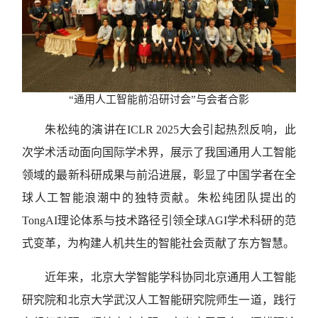
“通用人工智能前沿研讨会”与会者合影
朱松纯的演讲在ICLR 2025大会引起热烈反响，此
次学术活动面向国际学术界，展示了我国通用人工智能
领域的最新科研成果与前沿进展，彰显了中国学者在全
球人工智能浪潮中的独特贡献。朱松纯团队提出的
TongAI理论体系与技术路径引领全球AGI学术科研的范
式变革，为构建人机共生的智能社会贡献了东方智慧。
近年来，北京大学智能学科协同北京通用人工智能
研究院和北京大学武汉人工智能研究院师生一道，践行