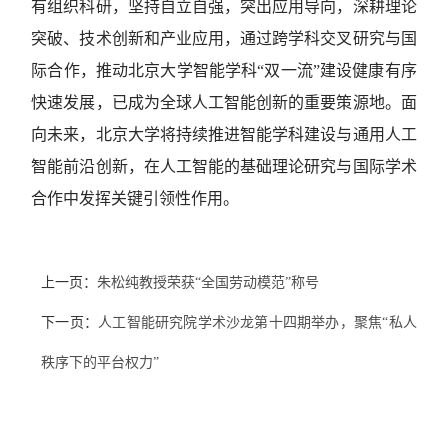
有组织科研，坚持自立自强，突出应用导向，深耕理论
突破、技术创新和产业应用，通过跨学科交叉研究与国
际合作，推动北京大学智能学科“双一流”建设健康有序
快速发展，已成为全球人工智能创新的重要策源地。面
向未来，北京大学将持续推进智能学科建设与通用人工
智能前沿创新，在人工智能的基础理论研究与国际学术
合作中发挥关键引领性作用。
上一页：
朱松纯教授荣获“全国劳动模范”称号
下一页：
人工智能研究院学术沙龙第十四期举办，聚焦“私人
秩序下的平台权力”