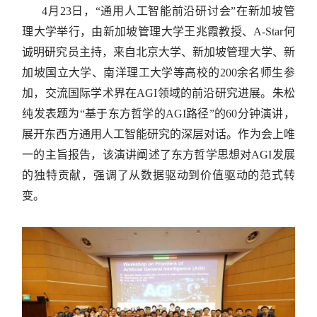
4月23日，“通用人工智能前沿研讨会”在新加坡管
理大学举行，由新加坡管理大学王兆霞教授、A-Star何
诚明研究员主持，来自北京大学、新加坡管理大学、新
加坡国立大学、南洋理工大学等高校的200余名师生参
加，交流国际学术界在AGI领域的前沿研究进展。朱松
纯发表题为“基于东方哲学的AGI路径”的60分钟演讲，
展开东西方通用人工智能研究的深层对话。作为会上唯
一的主旨报告，该演讲阐述了东方哲学思想对AGI发展
的独特贡献，强调了从数据驱动到价值驱动的范式转
变。