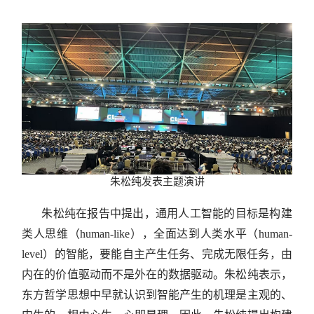
朱松纯发表主题演讲
朱松纯在报告中提出，通用人工智能的目标是构建
类人思维（human-like），全面达到人类水平（human-
level）的智能，要能自主产生任务、完成无限任务，由
内在的价值驱动而不是外在的数据驱动。朱松纯表示，
东方哲学思想中早就认识到智能产生的机理是主观的、