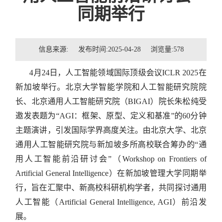
招贤纳士
同期举行
联系我们
信息来源: 发布时间:2025-04-28 浏览量:
578
学生
4月24日，人工智能领域国际顶级会议ICLR 2025在
校友
新加坡举行。北京大学智能学院和人工智能研究院院
长、北京通用人工智能研究院（BIGAI）院长朱松纯受
邀发表题为“AGI：框架、原型、定义和基准”的60分钟
主题演讲，引发国际学界高度关注。由北京大学、北京
通用人工智能研究院与新加坡多所高校联合筹办的“通
用人工智能前沿研讨会”（Workshop on Frontiers of
Artificial General Intelligence）在新加坡管理大学同期举
行，旨在汇聚中、新高校科研机构学者，共同探讨通用
人工智能（Artificial General Intelligence, AGI）前沿发
展。