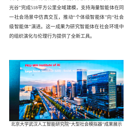
光谷”完成518平方公里全域建模，支持海量智能体在同
一社会场景中仿真交互，推动“个体级智能体”向“社会
级智能体”演进。这一成果为研究智能体在社会环境中
的组织演化与伦理行为提供了全新工具。
北京大学武汉人工智能研究院“大型社会模拟器”成果展示