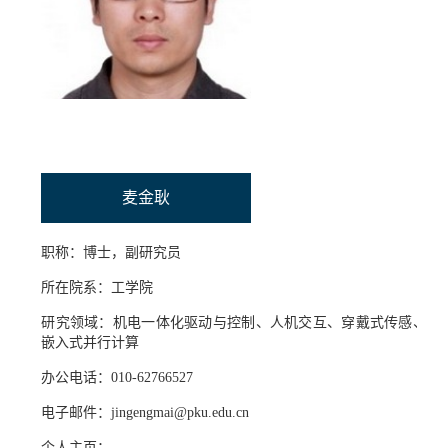
招贤纳士
联系我们
学生
校友
麦金耿
职称：博士，副研究员
所在院系：工学院
研究领域：机电一体化驱动与控制、人机交互、穿戴式传感、
嵌入式并行计算
办公电话：010-62766527
电子邮件：jingengmai@pku.edu.cn
个人主页：