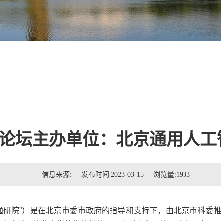
论坛主办单位：北京通用人工
信息来源: 发布时间:2023-03-15 浏览量:
1933
通研院
”
）是在北京市委市政府的指导和支持下，由北京市科委