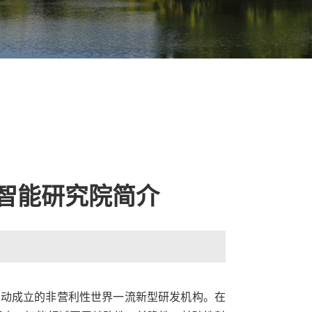
智能研究院简介
推动成立的非营利性世界一流新型研发机构。在