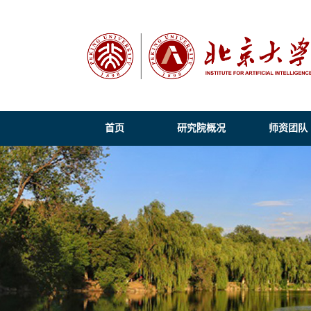
首页
研究院概况
师资团队