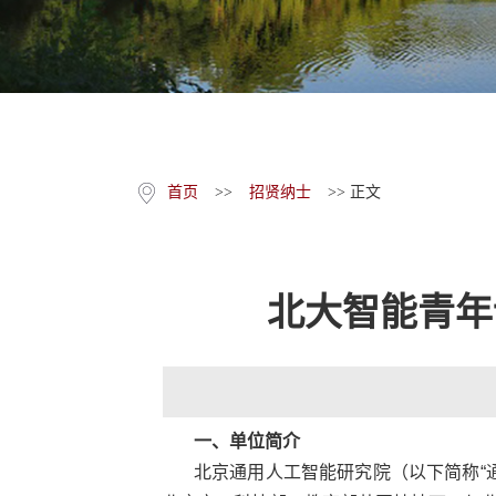
首页
>>
招贤纳士
>> 正文
北大智能青年
一、单位简介
北京通用人工智能研究院（以下简称
“