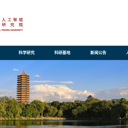
科学研究
科研基地
新闻公告