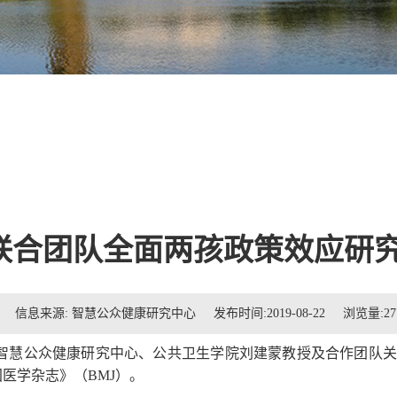
联合团队全面两孩政策效应研
信息来源: 智慧公众健康研究中心 发布时间:2019-08-22 浏览量:
27
智慧公众健康研究中心、公共卫生学院刘建蒙教授及合作团队关
国医学杂志》（
BMJ
）。