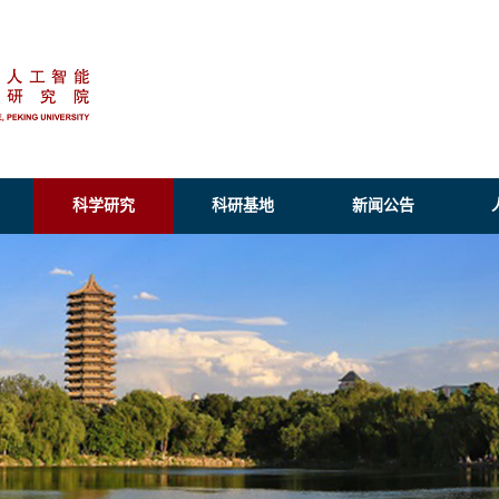
科学研究
科研基地
新闻公告