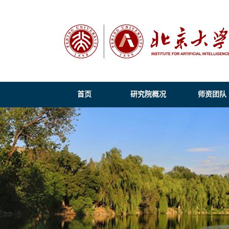
首页
研究院概况
师资团队