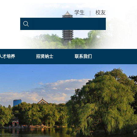
学生
|
校友
人才培养
招贤纳士
联系我们