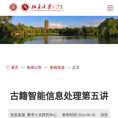
首页
研究院概况
师资团队
科学研究
首页
>>
新闻公告
>>
新闻信息
>> 正文
科研基地
古籍智能信息处理第五讲
新闻公告
人才培养
信息来源: 数字人文研究中心 发布时间:2022-06-30 浏览