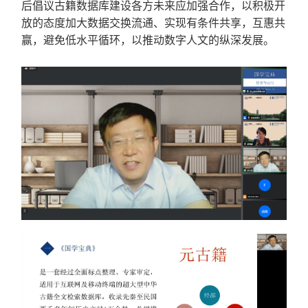
后倡议古籍数据库建设各方未来应加强合作，以积极开
放的态度加大数据交换流通、实现有条件共享，互惠共
赢，避免低水平循环，以推动数字人文的纵深发展。