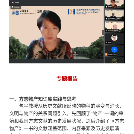
专题报告
一、方志物产知识库实践与思考
包平教授从历史文献所反映的物种的演变与消长、
文明与物产的关系问题引入，先回顾了
“
物产
”
一词的肇
始和我国方志文献的历史发展状况，之后介绍了《方志
物产》一书的文献涵盖范围、内容来源及历史发展演