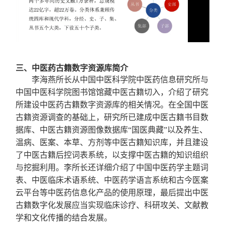
三、中医药古籍数字资源库简介
李海燕所长从中国中医科学院中医药信息研究所与
中国中医科学院图书馆馆藏中医古籍切入，介绍了研究
所建设中医药古籍数字资源库的相关情况。在全国中医
古籍资源调查的基础上，研究所已建成中医古籍书目数
据库、中医古籍资源图像数据库
“
国医典藏
”
以及养生、
温病、医案、本草、方剂等中医古籍知识库，并且建设
了中医古籍后控词表系统，以支撑中医古籍的知识组织
与挖掘利用。李所长还详细介绍了中国中医药学主题词
表、中医临床术语系统、中医药学语言系统和古今医案
云平台等中医药信息化产品的使用原理，最后提出中医
古籍数字化发展应当实现临床诊疗、科研攻关、文献教
学和文化传播的结合发展。