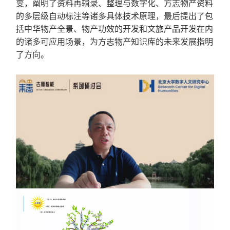
变，阐明了资料再辑录、整理与数字化、方志物产资料
的多层级自动标注等诸多具体技术原理，最后提出了包
括中华物产全景、物产功效的开发和文旅产品开发在内
的诸多可应用场景，为方志物产知识库的未来发展指明
了方向。