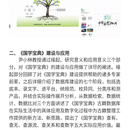
二、《国学宝典》建设与应用
尹小林教授通过缘起、研究意义和应用意义三个部
分，对《国学宝典》的建设与应用做了详尽的阐述。缘
起部分回顾了对《国学宝典》建设提供帮助的诸多专家
前辈，之后详细介绍了数据库建设的七个阶段，包括选
底本、录文字、进平台、统规范、校异同、分类序和测
产品，并结合实际操作展开分析，从数据检索、数据统
计、数据比对三个方面讲述了《国学宝典》古籍数据库
在实际生活中的具体应用及数字化过程中为古籍整理工
作提供的新方法、新思路，提出了《国学宝典》查有、
查无、查源流、查关系和查数字五大实际应用价值。最