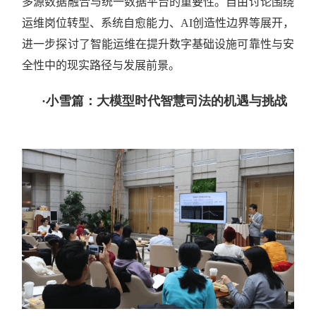
多源数据融合与统一数据平台的重要性。自由讨论围绕
运维岗位转型、系统自愈能力、AI创造性边界等展开，
进一步探讨了智能运维在提升数字基础设施可靠性与安
全性中的现实路径与发展前景。
·小雪篇：大模型时代智慧司法的机遇与挑战