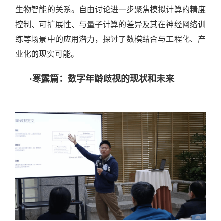
生物智能的关系。自由讨论进一步聚焦模拟计算的精度
控制、可扩展性、与量子计算的差异及其在神经网络训
练等场景中的应用潜力，探讨了数模结合与工程化、产
业化的现实可能。
·
寒露篇：数字年龄歧视的现状和未来