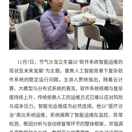
11月7日，节气沙龙立冬篇以“软件系统智能运维的
现状及未来发展”为主题，聚焦人工智能背景下复杂软
件系统的稳定运行问题。主讲人贾统指出，随着云计
算、大模型与分布式系统的普及，软件系统规模与复杂
度持续上升，传统依赖人工的运维方式已难以应对风险
与成本压力，智能化运维成为必然选择。他以“医疗诊
治”类比系统运维，系统阐释了智能运维在监控、异常
检测、根因分析与自动修复等环节的整体框架，并强调