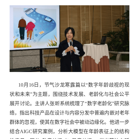
10月16日，节气沙龙寒露篇以“数字年龄歧视的现
状和未来”为主题，围绕技术发展、老龄化与社会公平
展开讨论。主讲人张昕系统梳理了“数字老龄化”研究脉
络，指出科技产品在设计与内容分发中普遍内嵌对老年
群体的忽视，使其在数字社会中被动边缘化。他进一步
结合AIGC研究案例，分析大模型在年龄表征上的结构