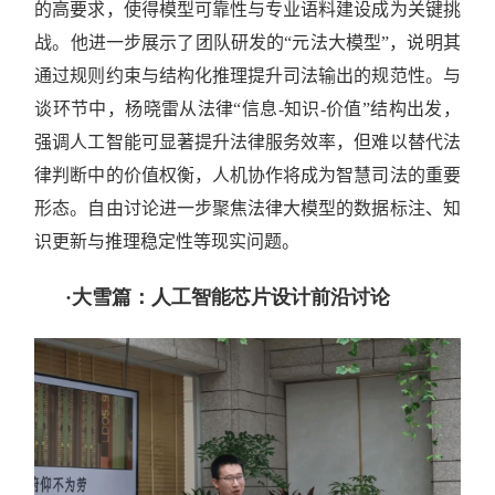
的高要求，使得模型可靠性与专业语料建设成为关键挑
战。他进一步展示了团队研发的“元法大模型”，说明其
通过规则约束与结构化推理提升司法输出的规范性。与
谈环节中，杨晓雷从法律“信息-知识-价值”结构出发，
强调人工智能可显著提升法律服务效率，但难以替代法
律判断中的价值权衡，人机协作将成为智慧司法的重要
形态。自由讨论进一步聚焦法律大模型的数据标注、知
识更新与推理稳定性等现实问题。
·大雪篇：人工智能芯片设计前沿讨论