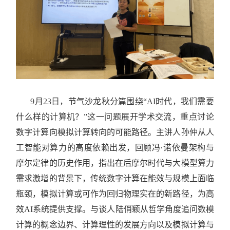
9月23日，节气沙龙秋分篇围绕“AI时代，我们需要
什么样的计算机？”这一问题展开学术交流，重点讨论
数字计算向模拟计算转向的可能路径。主讲人孙仲从人
工智能对算力的高度依赖出发，回顾冯·诺依曼架构与
摩尔定律的历史作用，指出在后摩尔时代与大模型算力
需求激增的背景下，传统数字计算在能效与规模上面临
瓶颈，模拟计算或可作为回归物理实在的新路径，为高
效AI系统提供支撑。与谈人陆俏颖从哲学角度追问数模
计算的概念边界、计算理性的发展方向以及模拟计算与