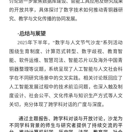
讨论进一步聚焦数据库建设、智能工具应用及研究成果
的开放共享，具体探讨了数字技术如何推动青铜器研
究、教学与文化传播的协同发展。
·总结与展望
2025年下半年，“数字与人文节气沙龙”系列活动
围绕生育制度、计算范式转型、数字歧视、教育智
能、软件运维、智慧司法、智能芯片以及海外中国青
铜器整理等议题，系统呈现了人工智能与人文社会科
学在不同研究场景中的交叉实践。相关讨论既回应了
人工智能发展过程中的技术前沿问题，也深入触及制
度设计、社会公平、文化传承与知识生产方式等人文
关切，充分体现了跨学科对话的广度与深度。
通过主题报告、跨学科对谈与开放讨论，沙龙为
不同学科背景的师生与研究者提供了持续交流的平