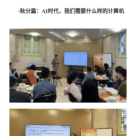
·
秋分篇：AI时代，我们需要什么样的计算机