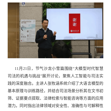
11月21日，节气沙龙小雪篇围绕“大模型时代智慧
司法的机遇与挑战”展开讨论，聚焦人工智能与司法实
践的深度融合。主讲人张牧涵系统介绍了大语言模型的
基本原理与训练路径，并结合司法场景分析其在文书初
筛、证据要点提取、法律检索与智能咨询等方面的应用
潜力。同时指出法律领域对安全性、准确性与可解释性