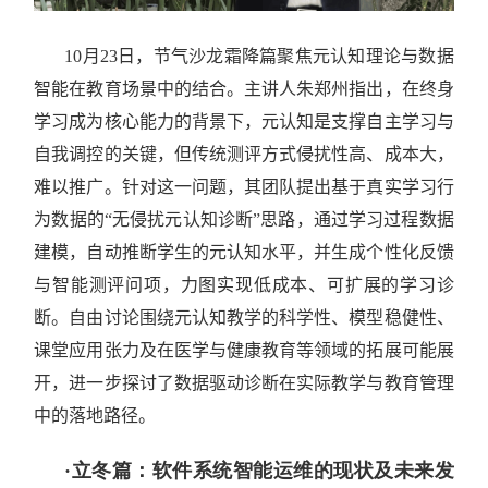
10月23日，节气沙龙霜降篇聚焦元认知理论与数据
智能在教育场景中的结合。主讲人朱郑州指出，在终身
学习成为核心能力的背景下，元认知是支撑自主学习与
自我调控的关键，但传统测评方式侵扰性高、成本大，
难以推广。针对这一问题，其团队提出基于真实学习行
为数据的“无侵扰元认知诊断”思路，通过学习过程数据
建模，自动推断学生的元认知水平，并生成个性化反馈
与智能测评问项，力图实现低成本、可扩展的学习诊
断。自由讨论围绕元认知教学的科学性、模型稳健性、
课堂应用张力及在医学与健康教育等领域的拓展可能展
开，进一步探讨了数据驱动诊断在实际教学与教育管理
中的落地路径。
·立冬篇：软件系统智能运维的现状及未来发