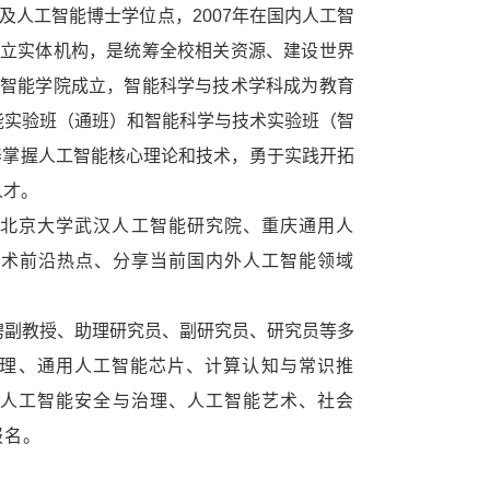
及人工智能博士学位点，
2007
年在国内人工智
立实体机构，是统筹全校相关资源、建设世界
智能学院成立，智能科学与技术学科成为教育
能实验班（通班）和智能科学与技术实验班（智
养掌握人工智能核心理论和技术，勇于实践开拓
人才。
、北京大学武汉人工智能研究院、重庆通用人
学术前沿热点、分享当前国内外人工智能领域
聘副教授、助理研究员、副研究员、研究员等多
理、通用人工智能芯片、计算认知与常识推
、人工智能安全与治理、人工智能艺术、社会
报名。