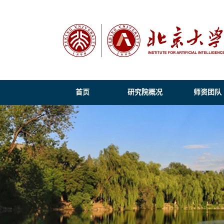
首页
研究院概况
师资团队