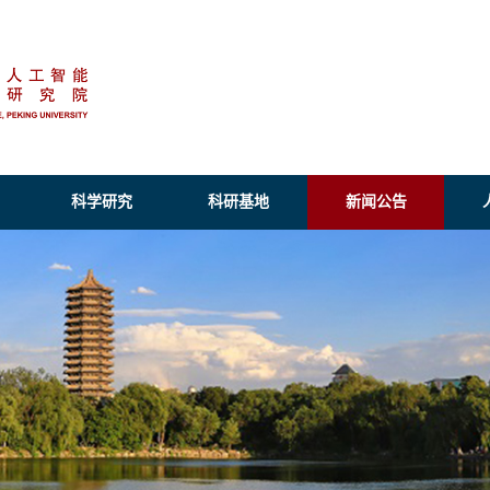
科学研究
科研基地
新闻公告