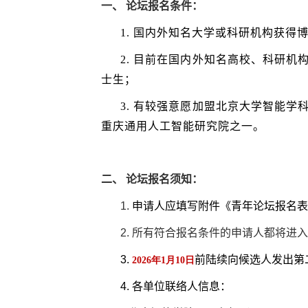
一、 论坛报名条件：
1. 国内外知名大学或科研机构获得
2.
目前在国内外知名高校、科研机
士生；
3.
有较强意愿加盟北京大学智能学
重庆通用人工智能研究院之一。
二、 论坛报名须知：
1.
申请人应填写附件《青年论坛报名表
2.
所有符合报名条件的申请人都将进入
3.
前陆续向候选人发出第
2026年1月10日
4. 各单位联络人信息：