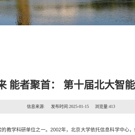
来 能者聚首： 第十届北大智
信息来源: 发布时间:2025-01-15 浏览量:
413
索的教学科研单位之一。
2002
年，北京大学依托信息科学中心，