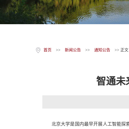
首页
>>
新闻公告
>>
通知公告
>> 正文
智通未
北京大学是国内最早开展人工智能探