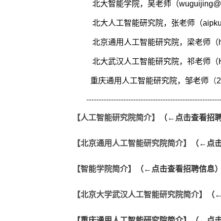
北大智能学院，吴老师
（
wuguijing@
北大人工智能研究院，张老师（
aipk
北京通用人工智能研究院，梁老师（
北大武汉人工智能研究院，祁老师（
重庆通用人工智能研究院，邹老师
（
------------------------------------------------------
【人工智能研究院简介】
（←点击查看招
【北京通用人工智能研究院简介】
（←点
【智能学院简介】
（←点击查看招聘信息
【北京大学武汉人工智能研究院简介】
（
【重庆通用人工智能研究院简介】
（←点