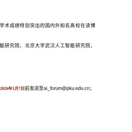
学术成绩特别突出的国内外知名高校在读博
能研究院、北京大学武汉人工智能研究院、
前发送至ai_forum@pku.edu.cn；
2026年1月7日