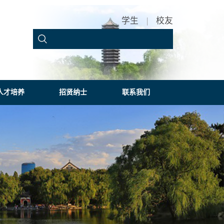
学生
|
校友
人才培养
招贤纳士
联系我们