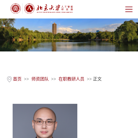
首页
研究院概况
师资团队
科学研究
首页
>>
师资团队
>>
在职教研人员
>> 正文
科研基地
新闻公告
人才培养