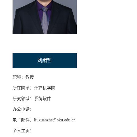
招贤纳士
联系我们
学生
校友
刘譞哲
职称：教授
所在院系：计算机学院
研究领域：系统软件
办公电话：
电子邮件：liuxuanzhe@pku.edu.cn
个人主页：