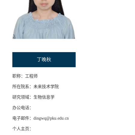
招贤纳士
联系我们
学生
校友
丁晚秋
职称：工程师
所在院系：未来技术学院
研究领域：生物信息学
办公电话：
电子邮件：dingwq@pku.edu.cn
个人主页：