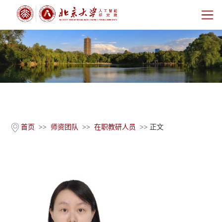
首页
研究院概况
师资团队
科学研究
首页
>>
师资团队
>>
在职教研人员
>> 正文
科研基地
新闻公告
人才培养