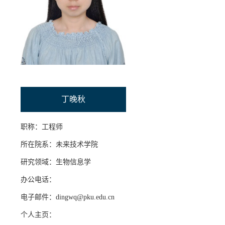
招贤纳士
联系我们
学生
校友
丁晚秋
职称：工程师
所在院系：未来技术学院
研究领域：生物信息学
办公电话：
电子邮件：dingwq@pku.edu.cn
个人主页：