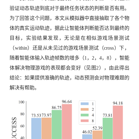
验证动态轨迹到底对于最终任务状态的判断是否有用。
为了回答这个问题，本文从模拟器中直接抽取了各个物
体的真实运动轨迹，据此让智能体判断能否达到最终的
目标，实验结果发现，无论是在相似游戏场景测试
（within）还是从未见过的游戏场景测试（cross）下，
随着智能体输入轨迹帧数的增多（1，2，4，8），智能
体解决物理游戏的表现都会变好（见图2），由此得出
结论：如果提供准确的轨迹，动态预测会对物理难题的
解决有帮助。