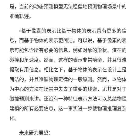
是，当前的动态预测模型无法稳健地预测物理场景中的
准确轨迹。
•基于像素的表示比基于物体的表示具有更多的信
息，而基于物体的表示更简洁。可以说，基于像素的表
示可能包含所有必要的信息，例如对象的形状、潜在的
碰撞和角速度。然而，这样的表示非常嘈杂，并且很难
提取有用信息。相比之下，基于物体的表示在设计上是
简洁的，并且遵循物理定律的一般原则。然而，以物体
为中心的方法在场景中失去了重要的线索，尤其是对于
碰撞预测来讲。还没有一种特征表示方法可以总结物理
建模的所有必要信息，这一事实进一步使物理推理复杂
化。
未来研究展望：