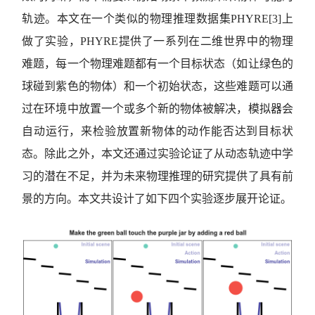
轨迹。本文在一个类似的物理推理数据集PHYRE[3]上
做了实验，PHYRE提供了一系列在二维世界中的物理
难题，每一个物理难题都有一个目标状态（如让绿色的
球碰到紫色的物体）和一个初始状态，这些难题可以通
过在环境中放置一个或多个新的物体被解决，模拟器会
自动运行，来检验放置新物体的动作能否达到目标状
态。除此之外，本文还通过实验论证了从动态轨迹中学
习的潜在不足，并为未来物理推理的研究提供了具有前
景的方向。本文共设计了如下四个实验逐步展开论证。