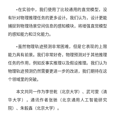
•在实验中，我们使用了比较通用的直觉模型，没
有针对物理推理任务的更多设计。我们认为，设计更能
捕捉到物理场景空间信息的感知模块，将增强直觉模型
的感知能力和泛化能力。
•虽然物理轨迹预测非常困难，但是它表现的上限
能力具有前景。我们非常好奇，物理预测对于其他推理
任务的作用，例如反事实推理以及假设推理。我们认为
物理轨迹预测仍然需要更进一步的改进，我们期待在这
个领域里的突破。
本文共同一作为李世乾（北京大学）、武可雯（清
华大学），通讯作者张驰（北京通用人工智能研究
院）、朱毅鑫（北京大学）。