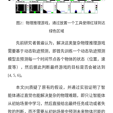
图2：物理推理游戏，通过放置一个工具使得红球到达
绿色区域
先前研究者普遍认为，解决这类复杂物理推理游戏
需要基于动态轨迹预测，即首先训练一个动态轨迹预测
模型去预测每一个时间节点各个物体的状态（位置，速
度等），然后据此判断最终游戏的目标是否会被达到
[4, 5, 6]。
本文[8]质疑了原有的假设，并通过实验证明了智
能体通过直觉也能解决复杂的物理难题，即只让智能体
从初始场景中学习，然后直接给出最终任务成功或者失
败的判断，而不需要从初始场景中预测未来物体可能的