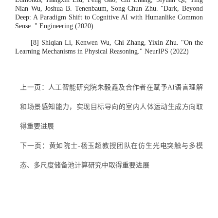
Nian Wu, Joshua B. Tenenbaum, Song-Chun Zhu. "Dark, Beyond
Deep: A Paradigm Shift to Cognitive AI with Humanlike Common
Sense. "
Engineering
(2020)
[8] Shiqian Li, Kenwen Wu, Chi Zhang, Yixin Zhu. "On the
Learning Mechanisms in Physical Reasoning."
NeurIPS
(2022)
上一页：
人工智能研究院朱毅鑫及合作者在赋予AI语言理解
和场景感知能力，实现目标导向的室内人体运动生成方向取
得重要进展
下一页：
黄如院士-杨玉超教授团队在仿生光电突触与多模
态、多尺度储备池计算研究中取得重要进展