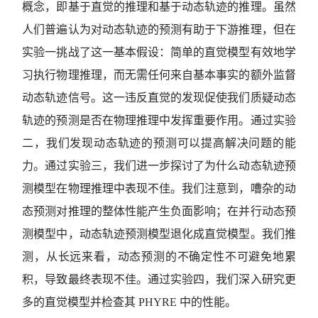
概念，即基于直觉的推理和基于动态轨迹的推理。虽然
人们普遍认为对动态轨迹的预测有助于下游推理，但在
实验一挑战了这一基本假设：简单的直觉模型有效地学
习执行物理推理，而无需任何来自基本事实的额外监督
动态轨迹信号。这一违反直觉的发现促使我们质疑动态
轨迹的预测是否在物理推理中发挥重要作用。通过实验
二，我们发现动态轨迹的预测可以提高解决问题的能
力。通过实验三，我们进一步探讨了为什么动态轨迹预
测模型在物理推理中表现不佳。我们注意到，嘈杂的动
态预测对推理的整体性能产生负面影响；在并行动态预
测模型中，动态轨迹预测模型退化成直觉模型。我们推
测，从长远来看，动态预测的不确定性不可避免地累
积，导致最终表现不佳。通过实验四，我们深入研究更
多的直觉模型并检查其 PHYRE 中的性能。