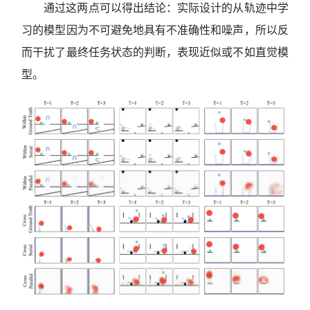
通过这两点可以得出结论：实际设计的从轨迹中学
习的模型因为不可避免地具有不准确性和噪声，所以反
而干扰了最终任务状态的判断，表现近似或不如直觉模
型。