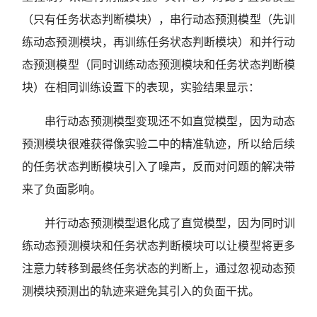
（只有任务状态判断模块），串行动态预测模型（先训
练动态预测模块，再训练任务状态判断模块）和并行动
态预测模型（同时训练动态预测模块和任务状态判断模
块）在相同训练设置下的表现，实验结果显示：
串行动态预测模型变现还不如直觉模型，因为动态
预测模块很难获得像实验二中的精准轨迹，所以给后续
的任务状态判断模块引入了噪声，反而对问题的解决带
来了负面影响。
并行动态预测模型退化成了直觉模型，因为同时训
练动态预测模块和任务状态判断模块可以让模型将更多
注意力转移到最终任务状态的判断上，通过忽视动态预
测模块预测出的轨迹来避免其引入的负面干扰。