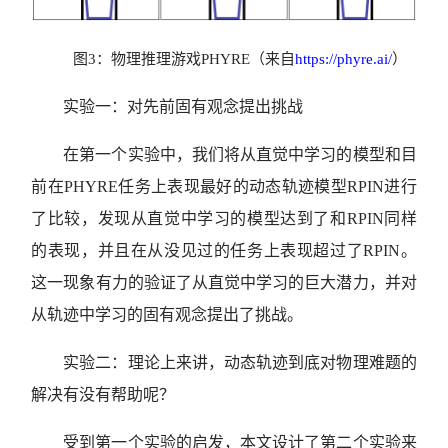
图3：物理推理游戏PHYRE（来自
https://phyre.ai/
）
实验一：对先前固有观念提出挑战
在第一个实验中，我们将从直觉中学习的模型和目
前在PHYRE任务上表现最好的动态轨迹模型RPIN进行
了比较，发现从直觉中学习的模型达到了和RPIN同样
的表现，并且在从没见过的任务上表现超过了RPIN。
这一现象有力的验证了从直觉中学习的巨大潜力，并对
从轨迹中学习的固有观念提出了挑战。
实验二：理论上来讲，动态轨迹到底对物理难题的
解决有没有帮助呢？
受到第一个实验的启发，本文设计了第二个实验来