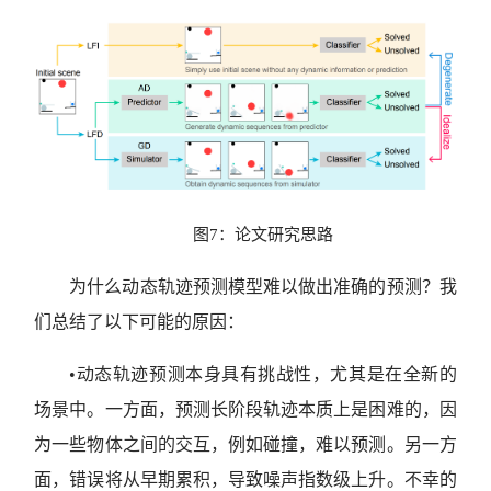
图7：论文研究思路
为什么动态轨迹预测模型难以做出准确的预测？
我
们总结了以下可能的原因：
•动态轨迹预测本身具有挑战性，尤其是在全新的
场景中。一方面，预测长阶段轨迹本质上是困难的，因
为一些物体之间的交互，例如碰撞，难以预测。另一方
面，错误将从早期累积，导致噪声指数级上升。不幸的