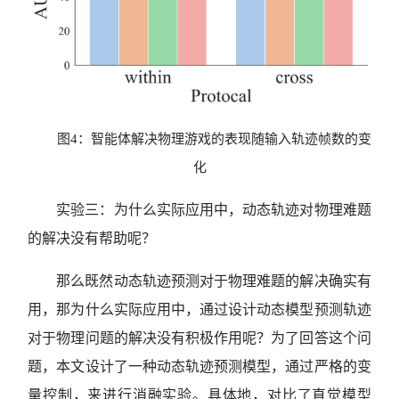
图4：智能体解决物理游戏的表现随输入轨迹帧数的变
化
实验三：为什么实际应用中，动态轨迹对物理难题
的解决没有帮助呢？
那么既然动态轨迹预测对于物理难题的解决确实有
用，那为什么实际应用中，通过设计动态模型预测轨迹
对于物理问题的解决没有积极作用呢？为了回答这个问
题，本文设计了一种动态轨迹预测模型，通过严格的变
量控制，来进行消融实验。具体地，对比了直觉模型