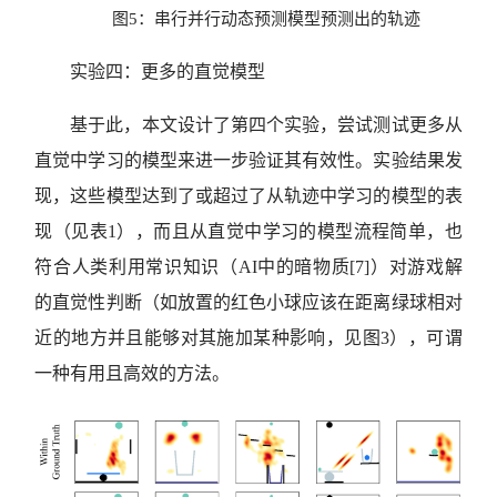
图5：串行并行动态预测模型预测出的轨迹
实验四：更多的直觉模型
基于此，本文设计了第四个实验，尝试测试更多从
直觉中学习的模型来进一步验证其有效性。实验结果发
现，这些模型达到了或超过了从轨迹中学习的模型的表
现（见表1），而且从直觉中学习的模型流程简单，也
符合人类利用常识知识（AI中的暗物质[7]）对游戏解
的直觉性判断（如放置的红色小球应该在距离绿球相对
近的地方并且能够对其施加某种影响，见图3），可谓
一种有用且高效的方法。