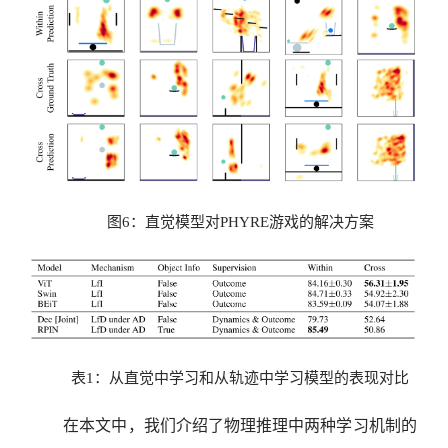
图6：直觉模型对PHYRE游戏的解决方案
表1：从直觉中学习和从轨迹中学习模型的表现对比
在本文中，我们介绍了物理推理中两种学习机制的