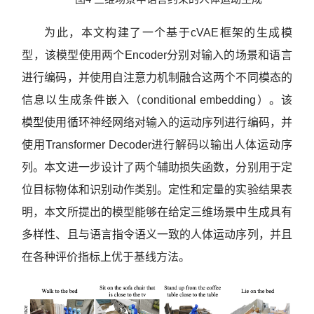
为此，本文构建了一个基于cVAE框架的生成模
型，该模型使用两个Encoder分别对输入的场景和语言
进行编码，并使用自注意力机制融合这两个不同模态的
信息以生成条件嵌入（conditional embedding）。该
模型使用循环神经网络对输入的运动序列进行编码，并
使用Transformer Decoder进行解码以输出人体运动序
列。本文进一步设计了两个辅助损失函数，分别用于定
位目标物体和识别动作类别。定性和定量的实验结果表
明，本文所提出的模型能够在给定三维场景中生成具有
多样性、且与语言指令语义一致的人体运动序列，并且
在各种评价指标上优于基线方法。