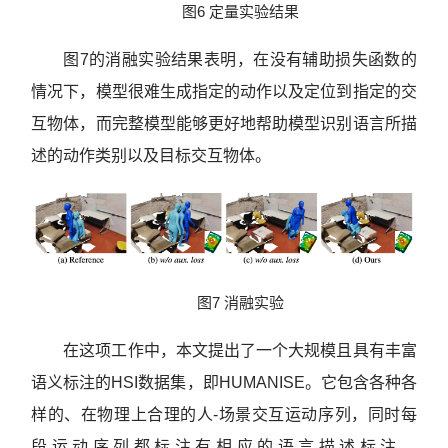
图6 定量实验结果
图7的消融实验结果表明，在没有辅助损失函数的
情况下，模型很难生成指定的动作以及定位到指定的交
互物体，而完整模型能够更好地帮助模型识别语言所描
述的动作类别以及目标交互物体。
图7 消融实验
在这项工作中，本文提出了一个大规模且具有丰富
语义标注的HSI数据集，即HUMANISE。它包含各种各
样的、在物理上合理的人-场景交互运动序列，同时每
段运动序列都标注有相应的语言描述标注。