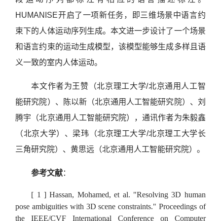
HUMANISE开启了一项新任务，即三维场景中语言约
束下的人体运动序列生成。本文进一步设计了一个场景
和语言约束的运动生成模型，该模型能够生成多样且语
义一致的室内人体运动。
本文作者为王赞（北京理工大学/北京通用人工智
能研究院）、陈以新（北京通用人工智能研究院）、刘
腾宇（北京通用人工智能研究院），通讯作者为朱毅鑫
（北京大学）、梁玮（北京理工大学/北京理工大学长
三角研究院）、黄思远（北京通用人工智能研究院）。
参考文献
：
[ 1 ] Hassan, Mohamed, et al. "Resolving 3D human
pose ambiguities with 3D scene constraints."
Proceedings of
the IEEE/CVF International Conference on Computer