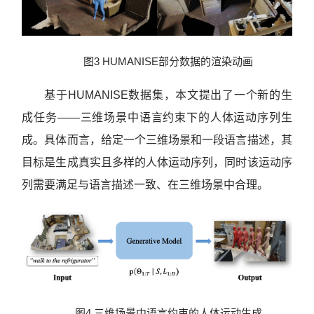
图3 HUMANISE部分数据的渲染动画
基于HUMANISE数据集，本文提出了一个新的生
成任务——三维场景中语言约束下的人体运动序列生
成。具体而言，给定一个三维场景和一段语言描述，其
目标是生成真实且多样的人体运动序列，同时该运动序
列需要满足与语言描述一致、在三维场景中合理。
图4 三维场景中语言约束的人体运动生成