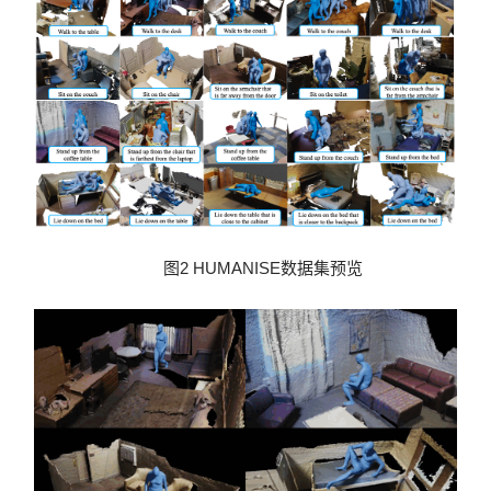
图2 HUMANISE数据集预览