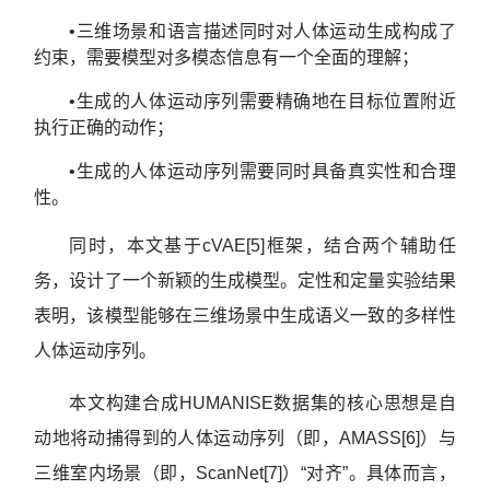
•三维场景和语言描述同时对人体运动生成构成了
约束，需要模型对多模态信息有一个全面的理解；
•生成的人体运动序列需要精确地在目标位置附近
执行正确的动作；
•生成的人体运动序列需要同时具备真实性和合理
性。
同时，本文基于cVAE[5]框架，结合两个辅助任
务，设计了一个新颖的生成模型。定性和定量实验结果
表明，该模型能够在三维场景中生成语义一致的多样性
人体运动序列。
本文构建合成HUMANISE数据集的核心思想是自
动地将动捕得到的人体运动序列（即，AMASS[6]）与
三维室内场景（即，ScanNet[7]）“对齐”。具体而言，