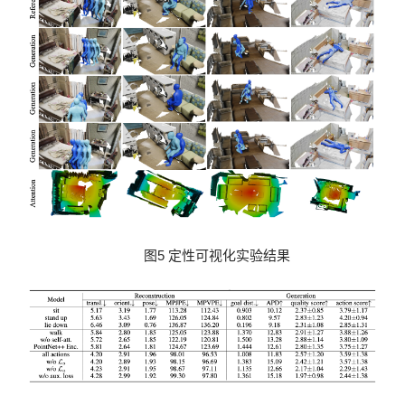
图5 定性可视化实验结果