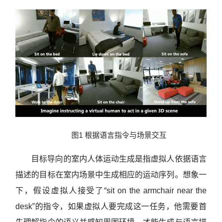
图1 根据语言指令与场景交互
目标导向的室内人体运动生成是指虚拟人依据语言
描述的目标在室内场景中生成相应的运动序列。想象一
下，假设虚拟人接受了“sit on the armchair near the
desk”的指令，如果虚拟人要完成这一任务，他需要首