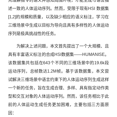
先理解指令的语义并感知周围环境，才能生成与语言描
述一致的人体运动序列。然而，受限于现有HSI 数据集
[1,2]的规模和质量，以及缺少相应的语义标注，学习在
三维场景中生成以目标为导向且具有多样性的人体运动
序列是极具挑战性的任务。
为解决上述问题，本文首先提出了一个大规模、且
具有丰富语义标注的合成HSI数据集——HUMANISE。
该数据集共包括在643个不同的三维场景中的19.6k段
运动序列，总帧数达1.2M帧。基于该数据集，本文尝
试解决三维场景中语言约束下的人体运动序列生成这样
一个新的任务，旨在生成合理、多样、具有指定动作类
型和交互对象的人体运动序列。然而，该任务相比于此
前的人体运动生成任务更加困难，主要包括三方面原
因：