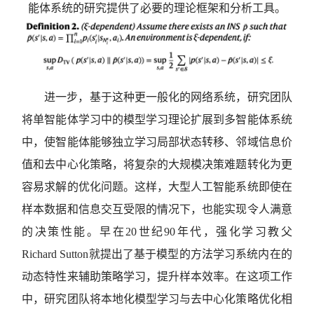
能体系统的研究提供了必要的理论框架和分析工具。
进一步，基于这种更一般化的网络系统，研究团队
将单智能体学习中的模型学习理论扩展到多智能体系统
中，使智能体能够独立学习局部状态转移、邻域信息价
值和去中心化策略，将复杂的大规模决策难题转化为更
容易求解的优化问题。这样，大型人工智能系统即使在
样本数据和信息交互受限的情况下，也能实现令人满意
的决策性能。早在20世纪90年代，强化学习教父
Richard Sutton就提出了基于模型的方法学习系统内在的
动态特性来辅助策略学习，提升样本效率。在这项工作
中，研究团队将本地化模型学习与去中心化策略优化相