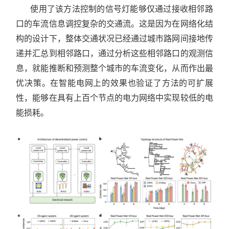
使用了该方法控制的信号灯能够仅通过接收相邻路
口的车流信息调控复杂的交通流。这是因为在网络化结
构的设计下，整体交通状况已经通过城市路网间接地传
递并汇总到相邻路口，通过分析这些相邻路口的观测信
息，就能推断和预测整个城市的车流变化，从而作出最
优决策。在智能电网上的效果也验证了方法的可扩展
性，能够在具有上百个节点的电力网络中实现较低的电
能损耗。