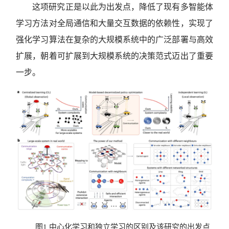
这项研究正是以此为出发点，降低了现有多智能体
学习方法对全局通信和大量交互数据的依赖性，实现了
强化学习算法在复杂的大规模系统中的广泛部署与高效
扩展，朝着可扩展到大规模系统的决策范式迈出了重要
一步。
图1 中心化学习和独立学习的区别及该研究的出发点