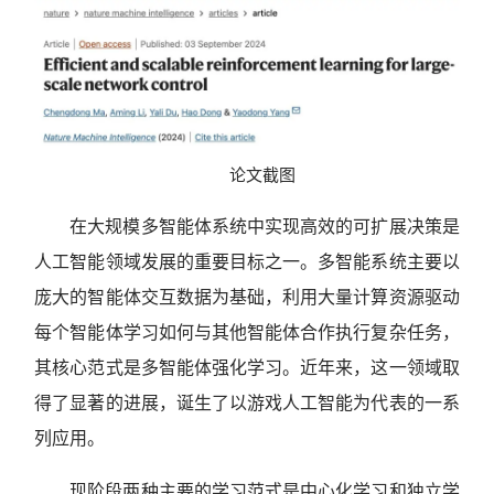
论文截图
在大规模多智能体系统中实现高效的可扩展决策是
人工智能领域发展的重要目标之一。多智能系统主要以
庞大的智能体交互数据为基础，利用大量计算资源驱动
每个智能体学习如何与其他智能体合作执行复杂任务，
其核心范式是多智能体强化学习。近年来，这一领域取
得了显著的进展，诞生了以游戏人工智能为代表的一系
列应用。
现阶段两种主要的学习范式是中心化学习和独立学