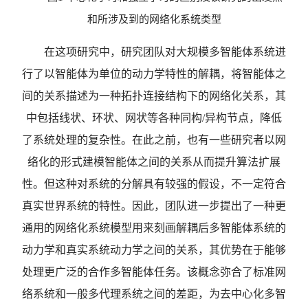
和所涉及到的网络化系统类型
在这项研究中，研究团队对大规模多智能体系统进
行了以智能体为单位的动力学特性的解耦，将智能体之
间的关系描述为一种拓扑连接结构下的网络化关系，其
中包括线状、环状、网状等各种同构/异构节点，降低
了系统处理的复杂性。在此之前，也有一些研究者以网
络化的形式建模智能体之间的关系从而提升算法扩展
性。但这种对系统的分解具有较强的假设，不一定符合
真实世界系统的特性。因此，团队进一步提出了一种更
通用的网络化系统模型用来刻画解耦后多智能体系统的
动力学和真实系统动力学之间的关系，其优势在于能够
处理更广泛的合作多智能体任务。该概念弥合了标准网
络系统和一般多代理系统之间的差距，为去中心化多智