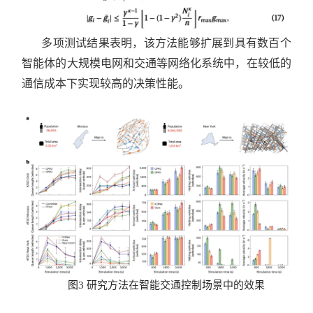
多项测试结果表明，该方法能够扩展到具有数百个
智能体的大规模电网和交通等网络化系统中，在较低的
通信成本下实现较高的决策性能。
图3 研究方法在智能交通控制场景中的效果