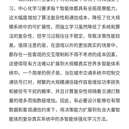
习，中心化学习要求每个智能体都具有全局观察能力，
这大幅度增加了算法复杂性和通信成本，降低了在大规
模系统中的可扩展性，而独立学习虽然降低了系统和算
法的复杂性，但学习过程往往不稳定，导致决策性能较
差。值得注意的是，在游戏以外的更加真实的场景中，
都存在一些客观的交互限制和不得不考虑的成本因素，
这使得现有方法难以扩展到大规模真实世界多智能体系
统中。一个简单的例子是，当在城市交通系统中控制交
通信号灯时，频繁的大规模通信操作容易增加功率损失
和被信号干扰的概率，并且计算复杂性将随着交通灯数
量的增多而指数级增加。因此，有必要设计能够在有限
数据和客观通信约束下，将决策能力扩展到包含大量智
能体的复杂真实系统中的多智能体强化学习方法。