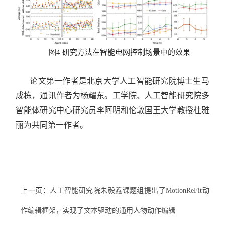
图4 研究方法在智能电网控制场景中的效果
论文第一作者是北京大学人工智能研究院博士生马
成栋，通讯作者为杨耀东。工学院、人工智能研究院多
智能体研究中心研究员李阿明和伦敦国王大学教授杜雅
丽为共同第一作者。
上一页：
人工智能研究院朱毅鑫课题组提出了MotionReFit动
作编辑框架，实现了文本驱动的通用人物动作编辑