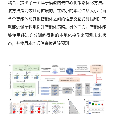
耦合，提出了一个基于模型的去中心化策略优化方法。
该方法是高效且可扩展的，在较小的本地信息大小（当
单个智能体与其他智能体之间的信息交互受到限制）下
就能近似单调地提升智能体策略。具体而言，智能体能
够使用经过充分训练得到的本地化模型来预测未来状
态，并使用本地通信来传递该预测。