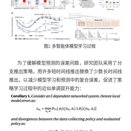
图2 多智能体模型学习过程
为了缓解模型预测的误差问题，研究团队采用了分
支推出策略，用许多短时间线推出替换了少数长时间线
推出，以减少模型学习和预测中的复合误差，促进了策
略学习过程中的近似单调提升能力：