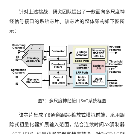
针对上述挑战，研究团队提出了一款面向多尺度神
经信号接口的系统芯片。该芯片的整体架构如下图所
示：
图3：多尺度神经接口SoC系统框图
该芯片集成了8通道跟踪-缩放式模拟前端，采用跟
踪式粗量化器扩展输入范围，结合连续时间ΔΣ调制器