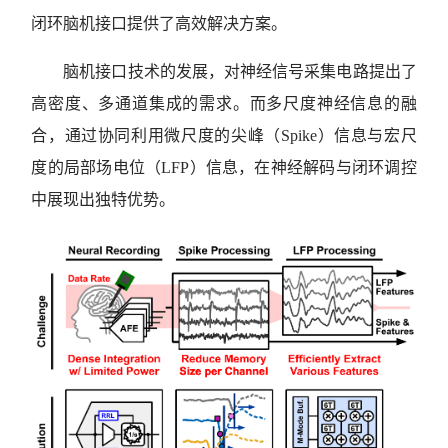
闭环脑机接口提供了高效解决方案。
脑机接口技术的发展，对神经信号采集电路提出了
高密度、多通道集成的需求。而多尺度神经信息的融
合，通过协同利用微尺度的尖峰（Spike）信息与宏尺
度的局部场电位（LFP）信息，在神经解码与闭环调控
中展现出独特优势。