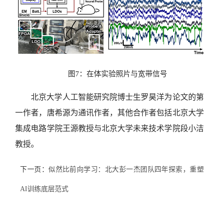
图7：在体实验照片与宽带信号
北京大学人工智能研究院博士生罗昊洋为论文的第
一作者，唐希源为通讯作者，其他合作者包括北京大学
集成电路学院王源教授与北京大学未来技术学院段小洁
教授。
下一页：
似然比前向学习：北大彭一杰团队四年探索，重塑
AI训练底层范式