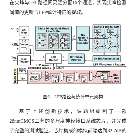
在尖峰与LFP路径间灵活分配16个通道，实现尖峰检测
阈值的更新与LFP统计特征的提取。
图6：LFP路径与统计单元架构
基于上述创新技术，课题组研制了一款
28nmCMOS工艺的多尺度神经接口系统芯片，并完成
了完整的测试验证。芯片集成的模拟前端达到82.7dB的