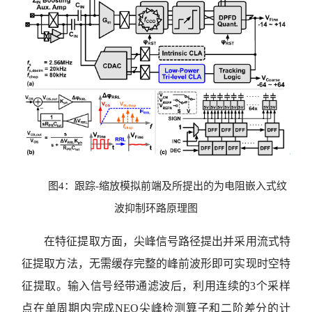
图4：跟踪-缩放模拟前端及所提出的为电阻嵌入式纹
波抑制环路原理图
在特征提取方面，尖峰信号路径提出并采用流式特
征提取方法，无需缓存完整的峰前波形即可实现时空特
征提取。输入信号经带通滤波后，利用连续的3个采样
点在单周期内完成NEO尖峰检测算子和二阶差分的计