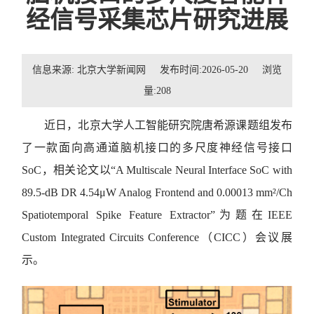
招贤纳士
经信号采集芯片研究进展
联系我们
信息来源: 北京大学新闻网 发布时间:2026-05-20 浏览
学生
量:
208
校友
近日，北京大学人工智能研究院唐希源课题组发布
了一款面向高通道脑机接口的多尺度神经信号接口
SoC，相关论文以“A Multiscale Neural Interface SoC with
89.5-dB DR 4.54μW Analog Frontend and 0.00013 mm²/Ch
Spatiotemporal Spike Feature Extractor”为题在IEEE
Custom Integrated Circuits Conference（CICC）会议展
示。