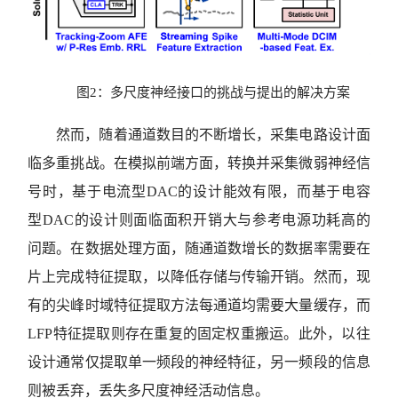
图2：多尺度神经接口的挑战与提出的解决方案
然而，随着通道数目的不断增长，采集电路设计面
临多重挑战。在模拟前端方面，转换并采集微弱神经信
号时，基于电流型DAC的设计能效有限，而基于电容
型DAC的设计则面临面积开销大与参考电源功耗高的
问题。在数据处理方面，随通道数增长的数据率需要在
片上完成特征提取，以降低存储与传输开销。然而，现
有的尖峰时域特征提取方法每通道均需要大量缓存，而
LFP特征提取则存在重复的固定权重搬运。此外，以往
设计通常仅提取单一频段的神经特征，另一频段的信息
则被丢弃，丢失多尺度神经活动信息。