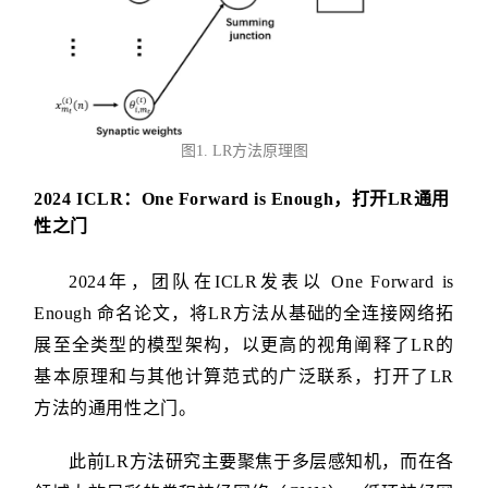
图1. LR方法原理图
2024 ICLR：One Forward is Enough，打开LR通用
性之门
2024年，团队在ICLR发表以 One Forward is
Enough 命名论文，将LR方法从基础的全连接网络拓
展至全类型的模型架构，以更高的视角阐释了LR的
基本原理和与其他计算范式的广泛联系，打开了LR
方法的通用性之门。
此前LR方法研究主要聚焦于多层感知机，而在各