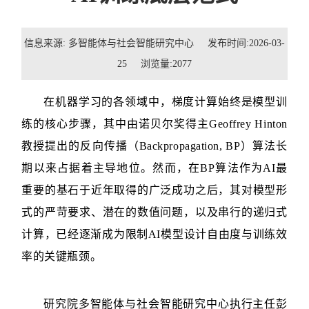
招贤纳士
信息来源: 多智能体与社会智能研究中心 发布时间:2026-03-
联系我们
25 浏览量:
2077
学生
在机器学习的各领域中，梯度计算始终是模型训
校友
练的核心步骤，其中由诺贝尔奖得主Geoffrey Hinton
教授提出的反向传播（Backpropagation, BP）算法长
期以来占据着主导地位。然而，在BP算法作为AI最
重要的基石于近年取得的广泛成功之后，其对模型形
式的严苛要求、潜在的数值问题，以及串行的递归式
计算，已经逐渐成为限制AI模型设计自由度与训练效
率的关键瓶颈。
研究院多智能体与社会智能研究中心执行主任彭