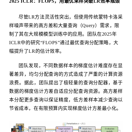
2025 ICLR：FLOPS，用最优采样突破LR效率瓶颈
尽管LR方法灵活性突出，但使用传统蒙特卡洛采
样噪声带来的高方差和大量查询（Query）需求，限
制了其在大规模模型训练中的应用。团队在2025年
ICLR中的研究“FLOPS”通过最优查询分配策略，大
幅提升了LR的估计效率。
团队发现，不同数据样本的梯度估计难度存在显
著差异，均匀分配查询的方式造成了严重的计算资源
浪费。据此，团队提出了极轻量的查询分配器，基于
数据的梯度估计方差自适应分配查询资源。高方差样
本分配更多查询以保证精度，低方差样本减少查询以
节省成本，在有限预算内实现梯度估计方差最小化。