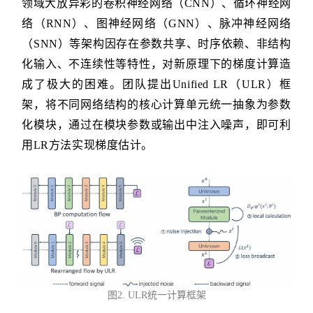
领域大放异彩的卷积神经网络（CNN）、循环神经网
络（RNN）、图神经网络（GNN）、脉冲神经网络
（SNN）等架构因存在参数共享、时序依赖、非结构
化输入、不连续性等特性，对新原理下的梯度计算造
成了极大的困难。团队提出Unified LR（ULR）框
架，将不同网络结构的核心计算单元统一抽象为参数
化模块，通过在模块参数或输出中注入噪声，即可利
用LR方法实现梯度估计。
图2. ULR统一计算框架