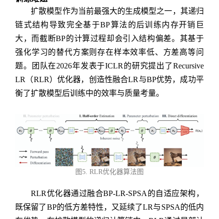
扩散模型作为当前最强大的生成模型之一，其递归
链式结构导致完全基于BP算法的后训练内存开销巨
大，而截断BP的计算过程却会引入结构偏差。其基于
强化学习的替代方案则存在样本效率低、方差高等问
题。团队在2026年发表于ICLR的研究提出了Recursive
LR（RLR）优化器，创造性融合LR与BP优势，成功平
衡了扩散模型后训练中的效率与质量考量。
图5. RLR优化器算法图
RLR优化器通过融合BP-LR-SPSA的自适应架构，
既保留了BP的低方差特性，又延续了LR与SPSA的低内