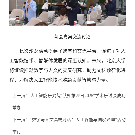
与会嘉宾交流讨论
此次沙龙活动搭建了跨学科交流平台，促进了对人
工智能技术、智能体发展的深度认知。未来，北京大学
将继续推动数字与人文的交叉研究，助力文科数智化进
程，为解决人工智能技术难题贡献智慧与力量。
上一页：
人工智能研究院“认知推理日2025”学术研讨会成功
举办
下一页：
“数字与人文高端对话：人工智能与国家治理”活动
举行