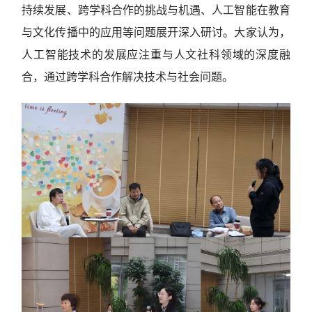
持续发展、跨学科合作的挑战与机遇、人工智能在教育
与文化传播中的应用等问题展开深入研讨。大家认为，
人工智能技术的发展应注重与人文社科领域的深度融
合，通过跨学科合作解决技术与社会问题。