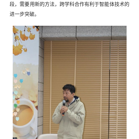
段，需要用新的方法，跨学科合作有利于智能体技术的
进一步突破。