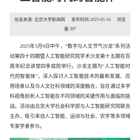
招贤纳士
信息来源: 北京大学新闻网 发布时间:2025-05-16 浏览
联系我们
量:
397
学生
2025年5月9日中午，“数字与人文节气沙龙”系列活
校友
动第四十四期暨人工智能研究院学术沙龙第十五期在百
周年纪念讲堂四季庭院举行。沙龙主题为“人工智能时
代的智能体”，深入探讨人工智能技术的最新发展、应
用场景以及与人文社科领域的深度融合，旨在通过多学
科视角剖析人工智能在不同领域的关键作用与面临的挑
战。活动由北京大学社会科学部与人工智能研究院联合
主办，吸引来自人工智能、运动与社会、农学等多领域
专家学者参与。