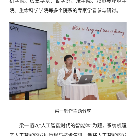
机学院、历史学系、哲学系、法学院、城市与环境学
院、生命科学学院等多个院系的专家学者参与研讨。
梁一韬作主题分享
梁一韬以“人工智能时代的智能体”为题，系统梳理
了人工智能的发展历程与技术演进。他将人工智能的发