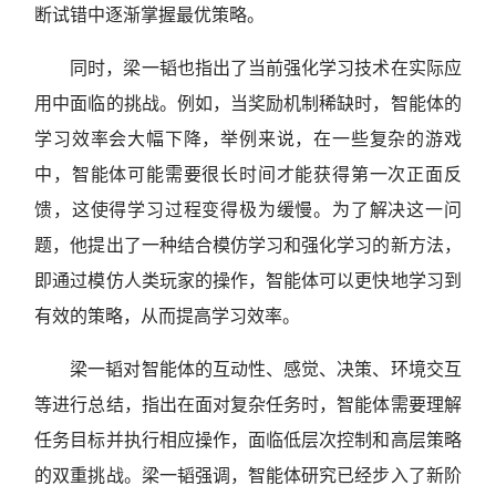
断试错中逐渐掌握最优策略。
同时，梁一韬也指出了当前强化学习技术在实际应
用中面临的挑战。例如，当奖励机制稀缺时，智能体的
学习效率会大幅下降，举例来说，在一些复杂的游戏
中，智能体可能需要很长时间才能获得第一次正面反
馈，这使得学习过程变得极为缓慢。为了解决这一问
题，他提出了一种结合模仿学习和强化学习的新方法，
即通过模仿人类玩家的操作，智能体可以更快地学习到
有效的策略，从而提高学习效率。
梁一韬对智能体的互动性、感觉、决策、环境交互
等进行总结，指出在面对复杂任务时，智能体需要理解
任务目标并执行相应操作，面临低层次控制和高层策略
的双重挑战。梁一韬强调，智能体研究已经步入了新阶