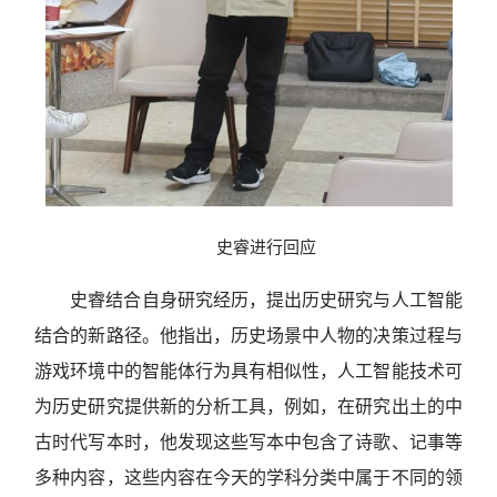
史睿进行回应
史睿结合自身研究经历，提出历史研究与人工智能
结合的新路径。他指出，历史场景中人物的决策过程与
游戏环境中的智能体行为具有相似性，人工智能技术可
为历史研究提供新的分析工具，例如，在研究出土的中
古时代写本时，他发现这些写本中包含了诗歌、记事等
多种内容，这些内容在今天的学科分类中属于不同的领