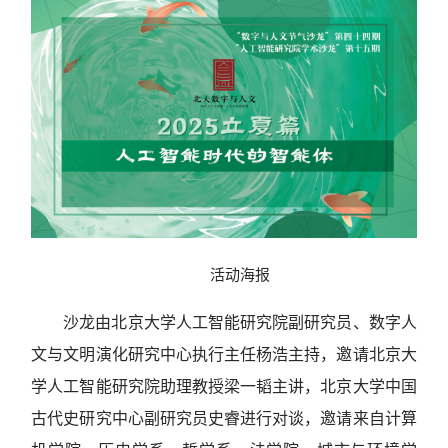
活动海报
沙龙由北京大学人工智能研究院副研究员、数字人
文与文明演化研究中心执行主任杨浩主持，邀请北京大
学人工智能研究院助理教授梁一韬主讲，北京大学中国
古代史研究中心副研究员史睿进行对谈，邀请来自计算