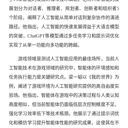
展划分为对话者、推理者、规划者、创新者和组织者5
个阶段，阐释了人工智能从简单对话到复杂协作的演进
路径。他指出，人工智能的快速发展得益于大语言模型
的突破，ChatGPT等模型通过多任务学习和提示词优化
实现了从单一功能向多功能的跨越。
游戏领域是测试人工智能应用的最佳场所，当前人
工智能技术在游戏领域的研究中，智能体的环境感知和
任务执行能力是关键研究点。梁一韬以《我的世界》为
例，阐述了游戏环境为人工智能研究提供的高自由度实
验场。他指出，智能体在游戏中的决策过程与人类认知
高度相似，但当前智能体仍面临低层次控制精度不足、
强化学习效率低下等技术瓶颈。他展示了通过提示词优
化和模仿学习提升智能体性能的研究成果，这使其在不