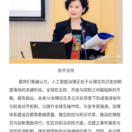
张平主持
嘉宾们普遍认为，人工智能治理正处于从理念共识走向制
度落地的关键阶段，全球在主权、开放与控制之间面临新的平
衡。报告指出，未来
AI
治理应在多元文化背景下形成渐进协作
与标准对齐机制，以提升全球互操作性。与会专家强调，治理
体系建设应聚焦数据质量、偏见防控与知识共享，推动伦理规
范与创新激励并行；在应对前沿风险方面，应建立事件报告与
风险监测机制，强化跨国协作与快速响应能力。同时，会议呼