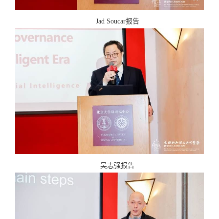
Jad Soucar
报告
吴志强报告