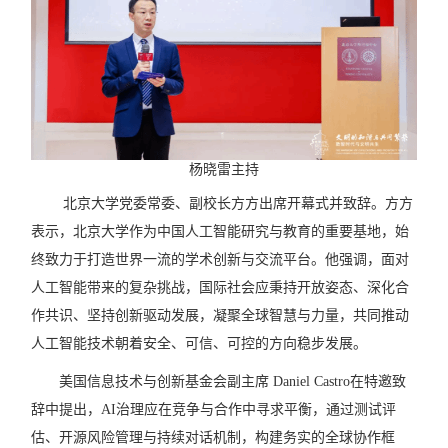
杨晓雷主持
北京大学党委常委、副校长方方出席开幕式并致辞。方方
表示，北京大学作为中国人工智能研究与教育的重要基地，始
终致力于打造世界一流的学术创新与交流平台。他强调，面对
人工智能带来的复杂挑战，国际社会应秉持开放姿态、深化合
作共识、坚持创新驱动发展，凝聚全球智慧与力量，共同推动
人工智能技术朝着安全、可信、可控的方向稳步发展。
美国信息技术与创新基金会副主席
Daniel Castro
在特邀致
辞中提出，
AI
治理应在竞争与合作中寻求平衡，通过测试评
估、开源风险管理与持续对话机制，构建务实的全球协作框