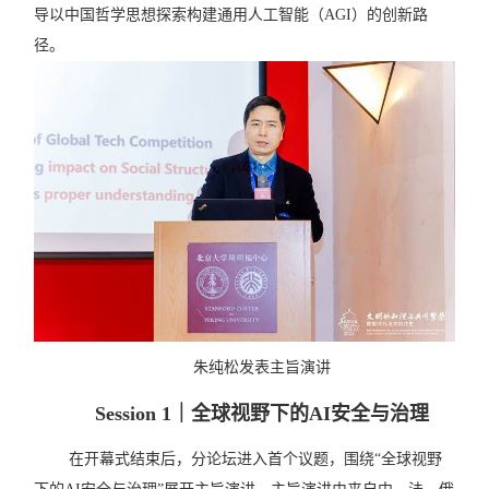
导以中国哲学思想探索构建通用人工智能（
AGI
）的创新路
径。
朱纯松发表主旨演讲
Session 1
｜全球视野下的AI安全与治理
在开幕式结束后，分论坛进入首个议题，围绕
“
全球视野