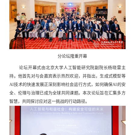
分论坛隆重开幕
论坛开幕式由北京大学人工智能研究院副院长杨晓雷主
持。他首先对与会嘉宾表示热烈欢迎，并指出，生成式模型等
AI
技术的快速发展正深刻影响社会运行方式，如何确保
AI
的安
全、伦理与治理已成为全球共同课题。本次论坛旨在汇集多方
智慧，共同探讨应对这一挑战的行动路径。