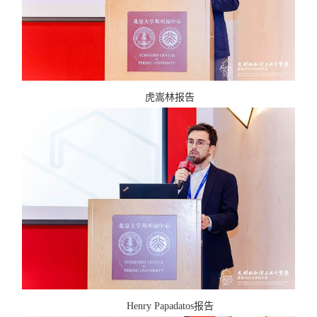
虎嵩林报告
Henry Papadatos
报告