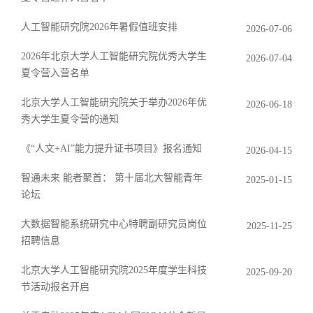
人工智能研究院2026年暑假值班安排
2026-07-06
2026年北京大学人工智能研究院优秀大学生
2026-07-04
夏令营入营名单
北京大学人工智能研究院关于举办2026年优
2026-06-18
秀大学生夏令营的通知
《“人文+AI”能力提升证书项目》报名通知
2026-04-15
智通未来 能者聚首： 第十届北大智能青年
2025-01-15
论坛
大数据智能系统研究中心特聘副研究员岗位
2025-11-25
招聘信息
北京大学人工智能研究院2025年度学生科技
2025-09-20
节活动报名开启