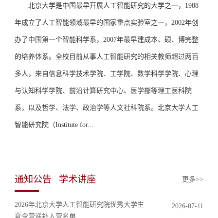
北京大学是中国最早开展人工智能研究的大学之一，1988
招贤纳士
年成立了人工智能领域最早的国家重点实验室之一，2002年创
联系我们
办了中国第一个智能科学系，2007年最早建成本、硕、博完整
学生
的培养体系。全校目前从事人工智能研究的相关教师超过两百
多人，来自信息科学技术学院、工学院、数学科学学院、心理
校友
与认知科学学院、前沿计算研究中心、医学部等理工医科院
系，以及哲学、法学、政治学等人文社科院系。北京大学人工
智能研究院（Institute for...
通知公告
学术讲座
更多>>
2026年北京大学人工智能研究院优秀大学生
2026-07-11
夏令营递补入营名单