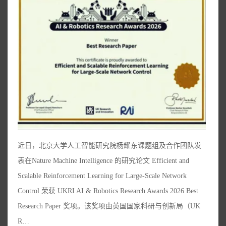
近日，北京大学人工智能研究院杨耀东课题组及合作团队发
表在Nature Machine Intelligence 的研究论文 Efficient and
Scalable Reinforcement Learning for Large-Scale Network
Control 荣获 UKRI AI & Robotics Research Awards 2026 Best
Research Paper 奖项。该奖项由英国国家科研与创新局（UK
R…