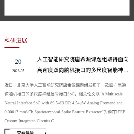
科研进展
人工智能研究院唐希源课题组取得面向
20
高密度双向脑机接口的多尺度智能神经
2026-05
信号采集芯片研究进展
近日，北京大学人工智能研究院唐希源课题组发布了一款面向高通
道脑机接口的多尺度神经信号接口SoC，相关论文以“A Multiscale
Neural Interface SoC with 89.5-dB DR 4.54μW Analog Frontend and
0.00013 mm²/Ch Spatiotemporal Spike Feature Extractor”为题在IEEE
Custom Integrated Circuits C...
查看详情