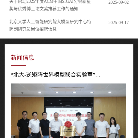
关于启动2025年度ACM中国SIGAI分会新星
2025-09-02
奖与优秀博士论文奖推荐工作的通知
北京大学人工智能研究院大模型研究中心特
2025-09-17
聘副研究员岗位招聘信息
新闻信息
“北大-逆矩阵世界模型联合实验室”…